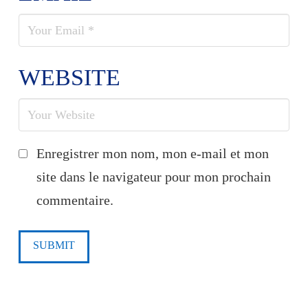
WEBSITE
Enregistrer mon nom, mon e-mail et mon
site dans le navigateur pour mon prochain
commentaire.