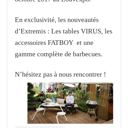
En exclusivité, les nouveautés
d’Extremis : Les tables VIRUS, les
accessoires FATBOY et une
gamme complète de barbecues.
N’hésitez pas à nous
rencontrer !