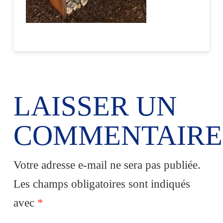
LAISSER UN
COMMENTAIRE
Votre adresse e-mail ne sera pas publiée.
Les champs obligatoires sont indiqués
avec
*