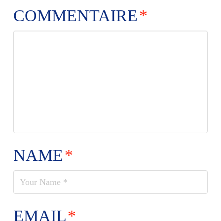
COMMENTAIRE
*
NAME
*
EMAIL
*