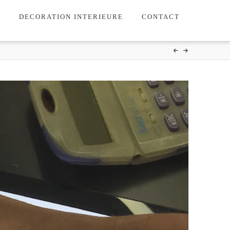
DECORATION INTERIEURE
CONTACT