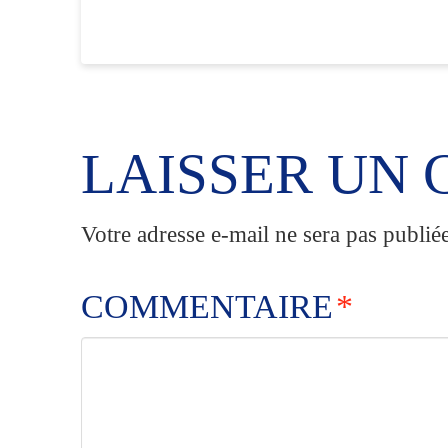
LAISSER UN
Votre adresse e-mail ne sera pas publiée
COMMENTAIRE
*