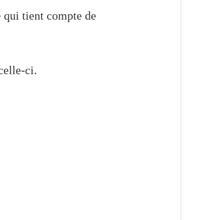
 qui tient compte de
elle-ci.