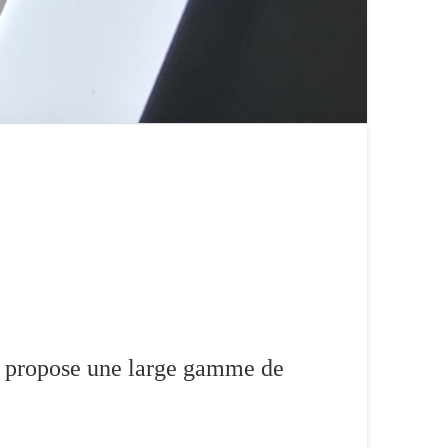
 propose une large gamme de