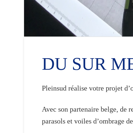
DU SUR M
Pleinsud réalise votre projet d
Avec son partenaire belge, d
parasols et voiles d’ombrage de