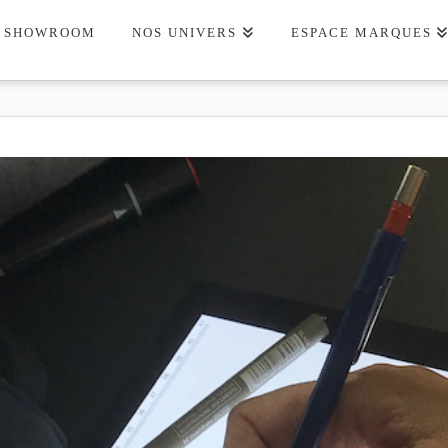
SHOWROOM
NOS UNIVERS
ESPACE MARQUES