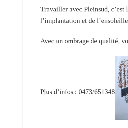
Travailler avec Pleinsud, c’est
l’implantation et de l’ensoleill
Avec un ombrage de qualité, vous
Plus d’infos : 0473/651348