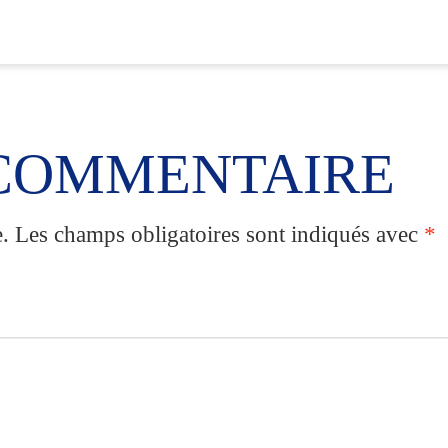
 COMMENTAIRE
.
Les champs obligatoires sont indiqués avec
*