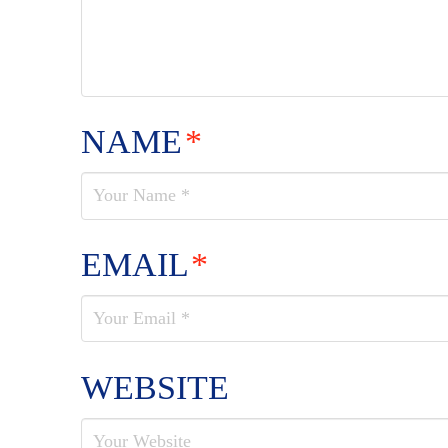
NAME
*
EMAIL
*
WEBSITE