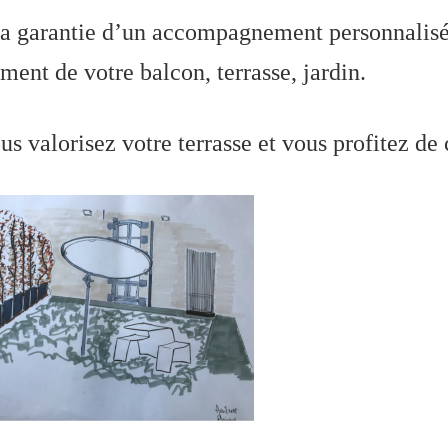
 la garantie d’un accompagnement personnalisé
ement de votre balcon, terrasse, jardin.
 valorisez votre terrasse et vous profitez de c