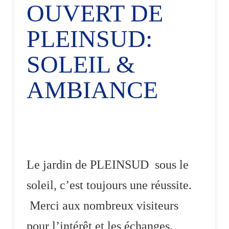
OUVERT DE
PLEINSUD:
SOLEIL &
AMBIANCE
Le jardin de PLEINSUD sous le
soleil, c’est toujours une réussite.
Merci aux nombreux visiteurs
pour l’intérêt et les échanges.