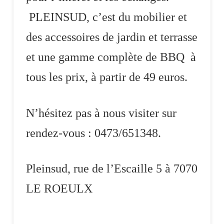
PLEINSUD, c’est du mobilier et
des accessoires de jardin et terrasse
et une gamme complète de BBQ à
tous les prix, à partir de 49 euros.
N’hésitez pas à nous visiter sur
rendez-vous : 0473/651348.
Pleinsud, rue de l’Escaille 5 à 7070
LE ROEULX