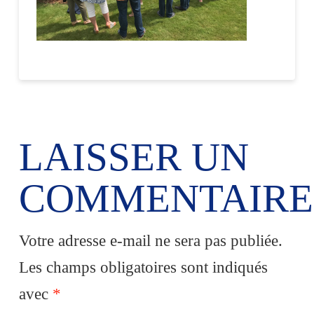
LAISSER UN
COMMENTAIRE
Votre adresse e-mail ne sera pas publiée.
Les champs obligatoires sont indiqués
avec
*