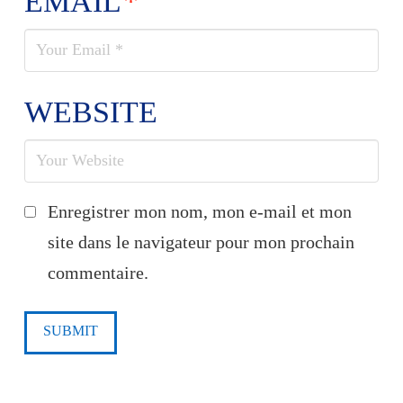
EMAIL
*
WEBSITE
Enregistrer mon nom, mon e-mail et mon
site dans le navigateur pour mon prochain
commentaire.