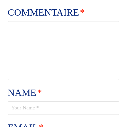
COMMENTAIRE
*
NAME
*